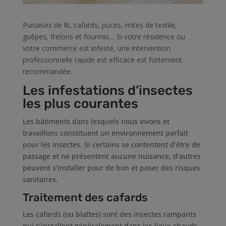
Punaises de lit, cafards, puces, mites de textile,
guêpes, frelons et fourmis… Si votre résidence ou
votre commerce est infesté, une intervention
professionnelle rapide est efficace est fortement
recommandée.
Les infestations d’insectes
les plus courantes
Les bâtiments dans lesquels nous vivons et
travaillons constituent un environnement parfait
pour les insectes. Si certains se contentent d’être de
passage et ne présentent aucune nuisance, d’autres
peuvent s’installer pour de bon et poser des risques
sanitaires.
Traitement des cafards
Les cafards (ou blattes) sont des insectes rampants
qui s’installent généralement dans les lieux chauds