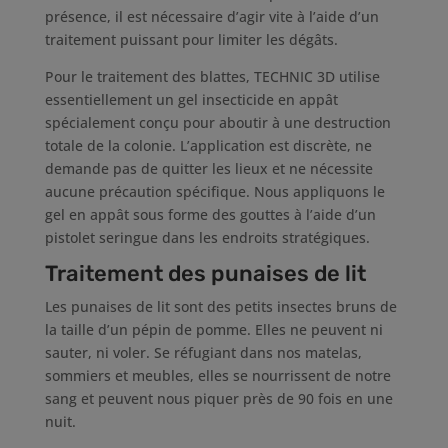
présence, il est nécessaire d’agir vite à l’aide d’un
traitement puissant pour limiter les dégâts.
Pour le traitement des blattes, TECHNIC 3D utilise
essentiellement un gel insecticide en appât
spécialement conçu pour aboutir à une destruction
totale de la colonie. L’application est discrète, ne
demande pas de quitter les lieux et ne nécessite
aucune précaution spécifique. Nous appliquons le
gel en appât sous forme des gouttes à l’aide d’un
pistolet seringue dans les endroits stratégiques.
Traitement des punaises de lit
Les punaises de lit sont des petits insectes bruns de
la taille d’un pépin de pomme. Elles ne peuvent ni
sauter, ni voler. Se réfugiant dans nos matelas,
sommiers et meubles, elles se nourrissent de notre
sang et peuvent nous piquer près de 90 fois en une
nuit.