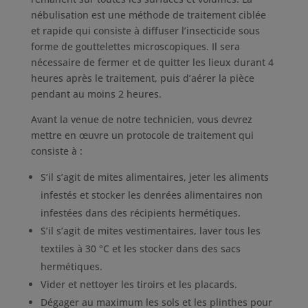
nébulisation est une méthode de traitement ciblée
et rapide qui consiste à diffuser l’insecticide sous
forme de gouttelettes microscopiques. Il sera
nécessaire de fermer et de quitter les lieux durant 4
heures après le traitement, puis d’aérer la pièce
pendant au moins 2 heures.
Avant la venue de notre technicien, vous devrez
mettre en œuvre un protocole de traitement qui
consiste à :
S’il s’agit de mites alimentaires, jeter les aliments
infestés et stocker les denrées alimentaires non
infestées dans des récipients hermétiques.
S’il s’agit de mites vestimentaires, laver tous les
textiles à 30 °C et les stocker dans des sacs
hermétiques.
Vider et nettoyer les tiroirs et les placards.
Dégager au maximum les sols et les plinthes pour