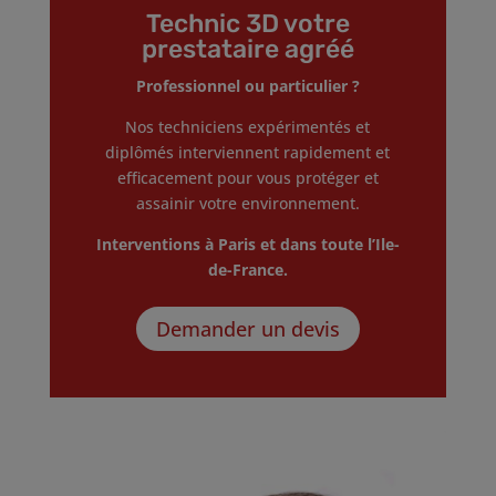
Technic 3D votre
prestataire agréé
Professionnel ou particulier ?
Nos techniciens expérimentés et
diplômés interviennent rapidement et
efficacement pour vous protéger et
assainir votre environnement.
Interventions à Paris et dans toute l’Ile-
de-France.
Demander un devis