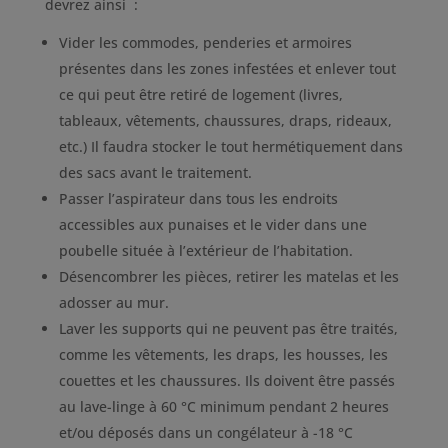
devrez ainsi :
Vider les commodes, penderies et armoires
présentes dans les zones infestées et enlever tout
ce qui peut être retiré de logement (livres,
tableaux, vêtements, chaussures, draps, rideaux,
etc.) Il faudra stocker le tout hermétiquement dans
des sacs avant le traitement.
Passer l’aspirateur dans tous les endroits
accessibles aux punaises et le vider dans une
poubelle située à l’extérieur de l’habitation.
Désencombrer les pièces, retirer les matelas et les
adosser au mur.
Laver les supports qui ne peuvent pas être traités,
comme les vêtements, les draps, les housses, les
couettes et les chaussures. Ils doivent être passés
au lave-linge à 60 °C minimum pendant 2 heures
et/ou déposés dans un congélateur à -18 °C