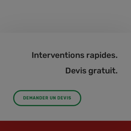
Interventions rapides.
Devis gratuit.
DEMANDER UN DEVIS