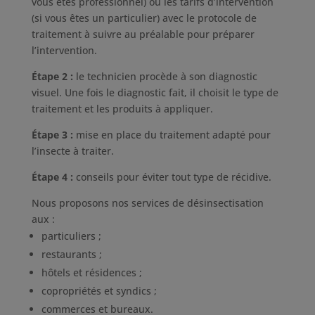
vous êtes professionnel) ou les tarifs d’intervention
(si vous êtes un particulier) avec le protocole de
traitement à suivre au préalable pour préparer
l’intervention.
Étape 2 :
le technicien procède à son diagnostic
visuel. Une fois le diagnostic fait, il choisit le type de
traitement et les produits à appliquer.
Étape 3 :
mise en place du traitement adapté pour
l’insecte à traiter.
Étape 4 :
conseils pour éviter tout type de récidive.
Nous proposons nos services de désinsectisation
aux :
particuliers ;
restaurants ;
hôtels et résidences ;
copropriétés et syndics ;
commerces et bureaux.