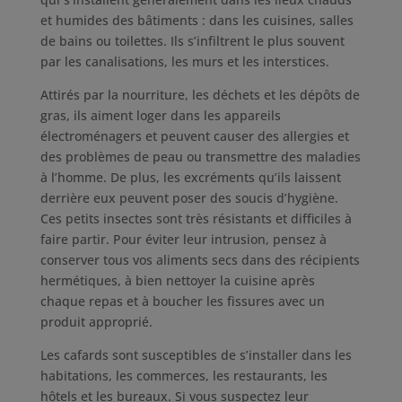
et humides des bâtiments : dans les cuisines, salles
de bains ou toilettes. Ils s’infiltrent le plus souvent
par les canalisations, les murs et les interstices.
Attirés par la nourriture, les déchets et les dépôts de
gras, ils aiment loger dans les appareils
électroménagers et peuvent causer des allergies et
des problèmes de peau ou transmettre des maladies
à l’homme. De plus, les excréments qu’ils laissent
derrière eux peuvent poser des soucis d’hygiène.
Ces petits insectes sont très résistants et difficiles à
faire partir. Pour éviter leur intrusion, pensez à
conserver tous vos aliments secs dans des récipients
hermétiques, à bien nettoyer la cuisine après
chaque repas et à boucher les fissures avec un
produit approprié.
Les cafards sont susceptibles de s’installer dans les
habitations, les commerces, les restaurants, les
hôtels et les bureaux. Si vous suspectez leur