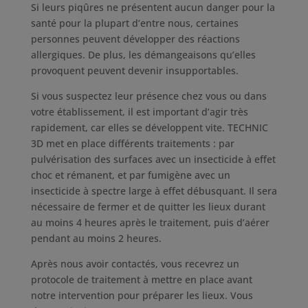
Si leurs piqûres ne présentent aucun danger pour la
santé pour la plupart d’entre nous, certaines
personnes peuvent développer des réactions
allergiques. De plus, les démangeaisons qu’elles
provoquent peuvent devenir insupportables.
Si vous suspectez leur présence chez vous ou dans
votre établissement, il est important d’agir très
rapidement, car elles se développent vite. TECHNIC
3D met en place différents traitements : par
pulvérisation des surfaces avec un insecticide à effet
choc et rémanent, et par fumigène avec un
insecticide à spectre large à effet débusquant. Il sera
nécessaire de fermer et de quitter les lieux durant
au moins 4 heures après le traitement, puis d’aérer
pendant au moins 2 heures.
Après nous avoir contactés, vous recevrez un
protocole de traitement à mettre en place avant
notre intervention pour préparer les lieux. Vous