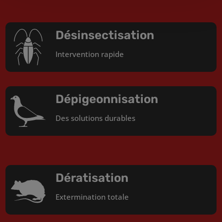
Désinsectisation
Intervention rapide
Dépigeonnisation
Des solutions durables
Dératisation
Extermination totale