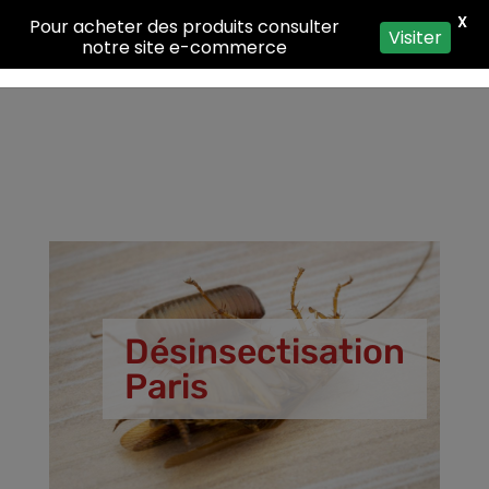
X
Pour acheter des produits consulter
Visiter
notre site e-commerce
Désinsectisation
Paris