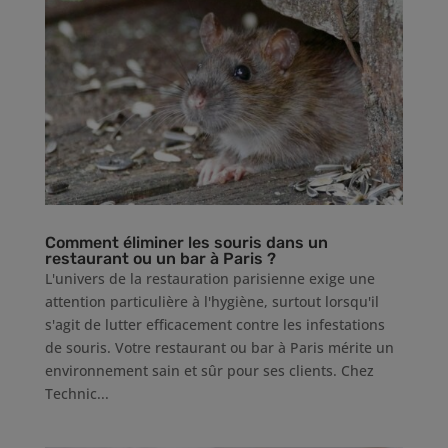
Comment éliminer les souris dans un
restaurant ou un bar à Paris ?
L'univers de la restauration parisienne exige une
attention particulière à l'hygiène, surtout lorsqu'il
s'agit de lutter efficacement contre les infestations
de souris. Votre restaurant ou bar à Paris mérite un
environnement sain et sûr pour ses clients. Chez
Technic...