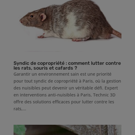
Syndic de copropriété : comment lutter contre
les rats, souris et cafards ?
Garantir un environnement sain est une priorité
pour tout syndic de copropriété à Paris, où la gestion
des nuisibles peut devenir un véritable défi. Expert
en interventions anti-nuisibles à Paris, Technic 3D
offre des solutions efficaces pour lutter contre les
rats,...