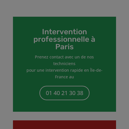
Intervention
professionnelle à
Paris
Prenez contact avec un de nos
techniciens
pour une intervention rapide en Île-de-
France au
01 40 21 30 38