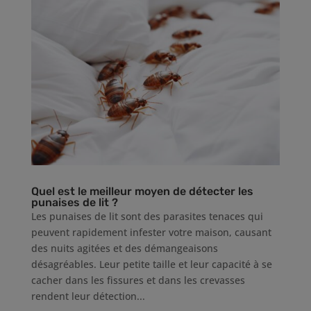
Quel est le meilleur moyen de détecter les
punaises de lit ?
Les punaises de lit sont des parasites tenaces qui
peuvent rapidement infester votre maison, causant
des nuits agitées et des démangeaisons
désagréables. Leur petite taille et leur capacité à se
cacher dans les fissures et dans les crevasses
rendent leur détection...