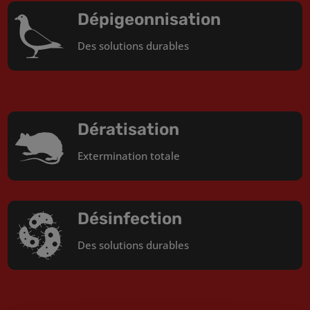
Dépigeonnisation
Des solutions durables
Dératisation
Extermination totale
Désinfection
Des solutions durables