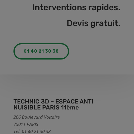
Interventions rapides.
Devis gratuit.
01 40 21 30 38
TECHNIC 3D – ESPACE ANTI
NUISIBLE PARIS 11ème
266 Boulevard Voltaire
75011 PARIS
Tél: 01 40 21 30 38