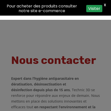
X
Pour acheter des produits consulter
Visiter
notre site e-commerce
Nous contacter
Expert dans l’hygiène antiparasitaire en
dératisation, désinsectisation et
désinfection
depuis plus de 15 ans
, Technic 3D se
renforce pour répondre aux enjeux de demain. Nous
mettons en place des solutions innovantes et
efficaces tout
en respectant l’environnement et la