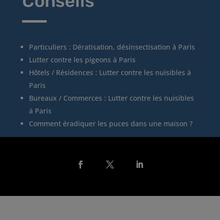
Conseils
Particuliers : Dératisation, désinsectisation à Paris
Lutter contre les pigeons à Paris
Hôtels / Résidences : Lutter contre les nuisibles à
Paris
Bureaux / Commerces : Lutter contre les nuisibles
à Paris
Comment éradiquer les puces dans une maison ?