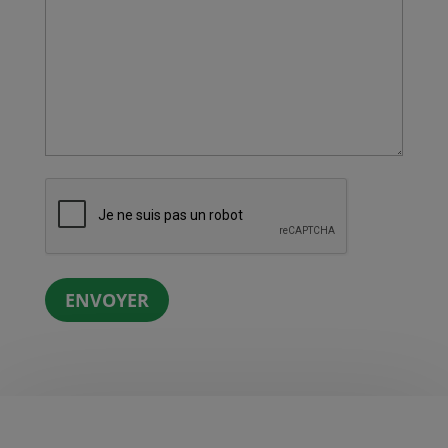
CAPTCHA