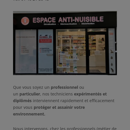
Que vous soyez un
professionnel
ou
un
particulier
,
n
os techniciens
expérimentés et
diplômés
interviennent rapidement et efficacement
pour vous
protéger et assainir votre
environnement.
Nous intervenons, chez les professionnels (métier de