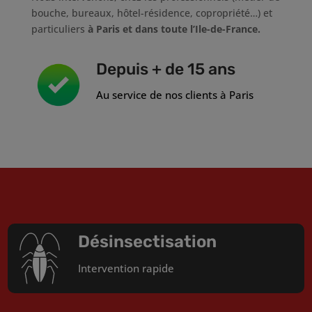
bouche, bureaux, hôtel-résidence, copropriété…) et
particuliers
à Paris et dans toute l’Ile-de-France.
Depuis + de 15 ans
Au service de nos clients à Paris
Désinsectisation
Intervention rapide