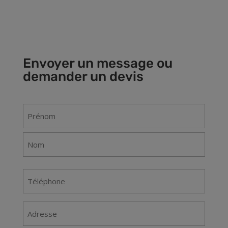
Envoyer un message ou
demander un devis
Nom
(Nécessaire)
Prénom
Nom
Téléphone
(Nécessaire)
Adresse