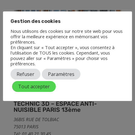
Gestion des cookies
Nous utilisons des cookies sur notre site web pour vous
offrir la meilleure expérience en mémorisant vos
préférences.
En cliquant sur « Tout accepter », vous consentez à
l'utilisation de TOUS les cookies. Cependant, vous
pouvez aller sur « Paramètres » pour choisir vos
préférences.
Refuser
Paramètres
Tout accepter
TECHNIC 3D – ESPACE ANTI-
NUISIBLE PARIS 13ème
36BIS RUE DE TOLBIAC
75013 PARIS
Tél: 01 40 21 30 45