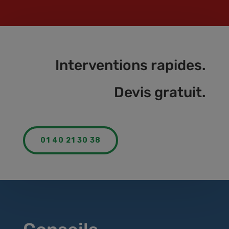
Interventions rapides.
Devis gratuit.
01 40 21 30 38