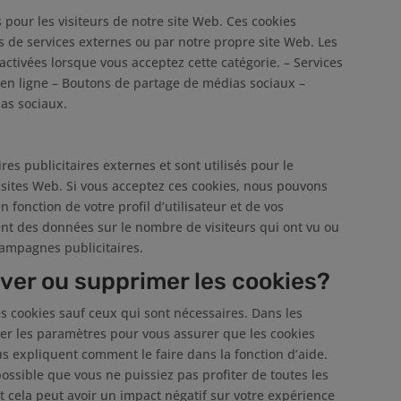
 pour les visiteurs de notre site Web. Ces cookies
s de services externes ou par notre propre site Web. Les
activées lorsque vous acceptez cette catégorie. – Services
 en ligne – Boutons de partage de médias sociaux –
as sociaux.
es publicitaires externes et sont utilisés pour le
s sites Web. Si vous acceptez ces cookies, nous pouvons
n fonction de votre profil d’utilisateur et de vos
nt des données sur le nombre de visiteurs qui ont vu ou
 campagnes publicitaires.
ver ou supprimer les cookies?
s cookies sauf ceux qui sont nécessaires. Dans les
er les paramètres pour vous assurer que les cookies
s expliquent comment le faire dans la fonction d’aide.
possible que vous ne puissiez pas profiter de toutes les
t cela peut avoir un impact négatif sur votre expérience