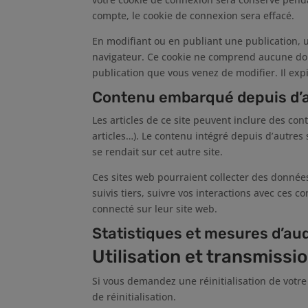
compte, le cookie de connexion sera effacé.
En modifiant ou en publiant une publication, 
navigateur. Ce cookie ne comprend aucune don
publication que vous venez de modifier. Il exp
Contenu embarqué depuis d’a
Les articles de ce site peuvent inclure des co
articles…). Le contenu intégré depuis d’autres
se rendait sur cet autre site.
Ces sites web pourraient collecter des données
suivis tiers, suivre vos interactions avec ces
connecté sur leur site web.
Statistiques et mesures d’au
Utilisation et transmiss
Si vous demandez une réinitialisation de votre
de réinitialisation.