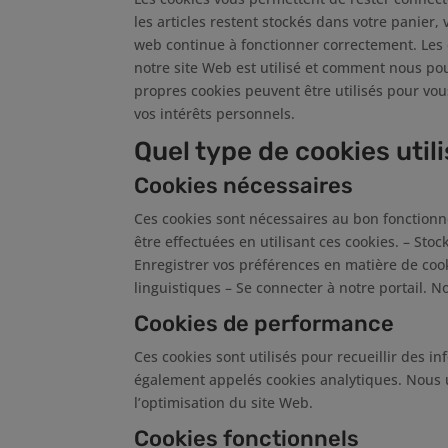
les articles restent stockés dans votre panier, 
web continue à fonctionner correctement. Le
notre site Web est utilisé et comment nous pou
propres cookies peuvent être utilisés pour vou
vos intérêts personnels.
Quel type de cookies uti
Cookies nécessaires
Ces cookies sont nécessaires au bon fonctionn
être effectuées en utilisant ces cookies. – Stoc
Enregistrer vos préférences en matière de cook
linguistiques – Se connecter à notre portail. N
Cookies de performance
Ces cookies sont utilisés pour recueillir des in
également appelés cookies analytiques. Nous 
l’optimisation du site Web.
Cookies fonctionnels