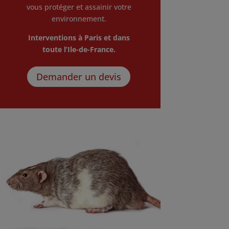
vous protéger et assainir votre
environnement.
Interventions à Paris et dans
toute l’Ile-de-France.
Demander un devis