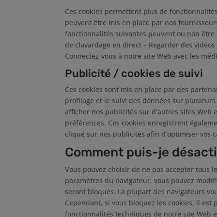
Ces cookies permettent plus de fonctionnalités
peuvent être mis en place par nos fournisseur
fonctionnalités suivantes peuvent ou non être 
de clavardage en direct – Regarder des vidéos
Connectez-vous à notre site Web avec les médi
Publicité / cookies de suivi
Ces cookies sont mis en place par des partenair
profilage et le suivi des données sur plusieur
afficher nos publicités sur d’autres sites Web e
préférences. Ces cookies enregistrent égaleme
cliqué sur nos publicités afin d’optimiser vos
Comment puis-je désacti
Vous pouvez choisir de ne pas accepter tous le
paramètres du navigateur, vous pouvez modifi
seront bloqués. La plupart des navigateurs vou
Cependant, si vous bloquez les cookies, il est 
fonctionnalités techniques de notre site Web e