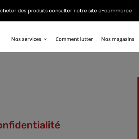
cheter des produits consulter notre site e-commerce
Nos services
Comment lutter
Nos magasins
onfidentialité