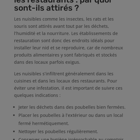
sont-ils attirés ?
Les nuisibles comme les insectes, les rats et les
souris sont attirés avant tout par les déchets,
l’humidité et la nourriture. Les établissements de
restauration sont donc des endroits idéals pour
installer leur nid et se reproduire, car de nombreux
produits alimentaires y sont fabriqués et stockés
dans des locaux parfois exigus.
Les nuisibles s’infiltrent généralement dans les
cuisines et dans les locaux des restaurants. Pour
éviter une infestation, il est important de suivre ces
quelques indications :
Jeter les déchets dans des poubelles bien fermées.
Placer les poubelles à l’extérieur ou dans un local
fermé hermétiquement.
Nettoyer les poubelles régulièrement.
Conserver une hygiène irréprochable au comptoir,