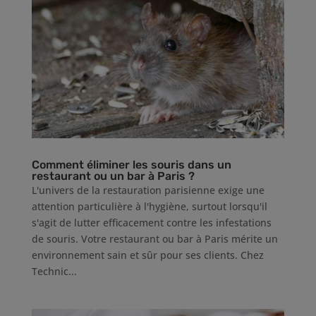
Comment éliminer les souris dans un
restaurant ou un bar à Paris ?
L'univers de la restauration parisienne exige une
attention particulière à l'hygiène, surtout lorsqu'il
s'agit de lutter efficacement contre les infestations
de souris. Votre restaurant ou bar à Paris mérite un
environnement sain et sûr pour ses clients. Chez
Technic...