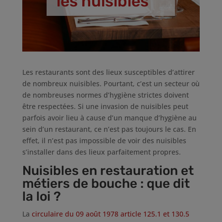
les nuisibles
Les restaurants sont des lieux susceptibles d’attirer
de nombreux nuisibles. Pourtant, c’est un secteur où
de nombreuses normes d’hygiène strictes doivent
être respectées. Si une invasion de nuisibles peut
parfois avoir lieu à cause d’un manque d’hygiène au
sein d’un restaurant, ce n’est pas toujours le cas. En
effet, il n’est pas impossible de voir des nuisibles
s’installer dans des lieux parfaitement propres.
Nuisibles en restauration et
métiers de bouche : que dit
la loi ?
La
circulaire du 09 août 1978 article 125.1 et 130.5