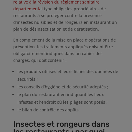
relative à la révision du règlement sanitaire
départemental
type oblige les propriétaires de
restaurants à se protéger contre la présence
d’insectes nuisibles et de rongeurs en instaurant un
plan de désinsectisation et de dératisation.
En complément de la mise en place d’opérations de
prévention, les traitements appliqués doivent être
obligatoirement indiqués dans un cahier des
charges, qui doit contenir :
les produits utilisés et leurs fiches des données de
sécurités ;
les conseils d’hygiène et de sécurité adoptés ;
le plan du restaurant en indiquant les lieux
infestés et l’endroit où les pièges sont posés ;
le bilan de contrôle des appâts.
Insectes et rongeurs dans
les restaurants : par quoi