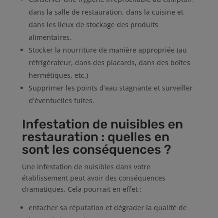
dans la salle de restauration, dans la cuisine et
dans les lieux de stockage des produits
alimentaires.
Stocker la nourriture de manière appropriée (au
réfrigérateur, dans des placards, dans des boîtes
hermétiques, etc.)
Supprimer les points d’eau stagnante et surveiller
d’éventuelles fuites.
Infestation de nuisibles en
restauration : quelles en
sont les conséquences ?
Une infestation de nuisibles dans votre
établissement peut avoir des conséquences
dramatiques. Cela pourrait en effet :
entacher sa réputation et dégrader la qualité de