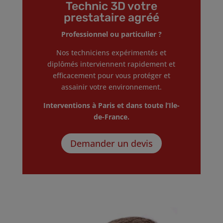
Technic 3D votre
prestataire agréé
Professionnel ou particulier ?
Nos techniciens expérimentés et
diplômés interviennent rapidement et
efficacement pour vous protéger et
assainir votre environnement.
Interventions à Paris et dans toute l’Ile-
de-France.
Demander un devis