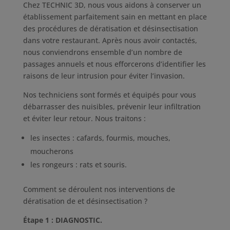
Chez TECHNIC 3D, nous vous aidons à conserver un
établissement parfaitement sain en mettant en place
des procédures de dératisation et désinsectisation
dans votre restaurant. Après nous avoir contactés,
nous conviendrons ensemble d’un nombre de
passages annuels et nous efforcerons d’identifier les
raisons de leur intrusion pour éviter l’invasion.
Nos techniciens sont formés et équipés pour vous
débarrasser des nuisibles, prévenir leur infiltration
et éviter leur retour. Nous traitons :
les insectes : cafards, fourmis, mouches,
moucherons
les rongeurs : rats et souris.
Comment se déroulent nos interventions de
dératisation de et désinsectisation ?
Étape 1 : DIAGNOSTIC.