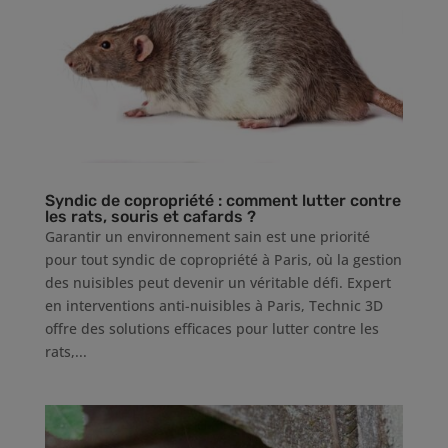
Syndic de copropriété : comment lutter contre
les rats, souris et cafards ?
Garantir un environnement sain est une priorité
pour tout syndic de copropriété à Paris, où la gestion
des nuisibles peut devenir un véritable défi. Expert
en interventions anti-nuisibles à Paris, Technic 3D
offre des solutions efficaces pour lutter contre les
rats,...