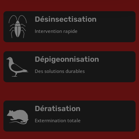
Désinsectisation
Intervention rapide
Dépigeonnisation
Des solutions durables
Dératisation
Extermination totale