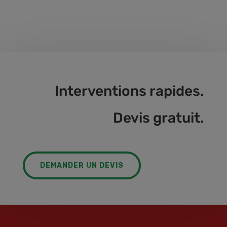
Interventions rapides.
Devis gratuit.
DEMANDER UN DEVIS