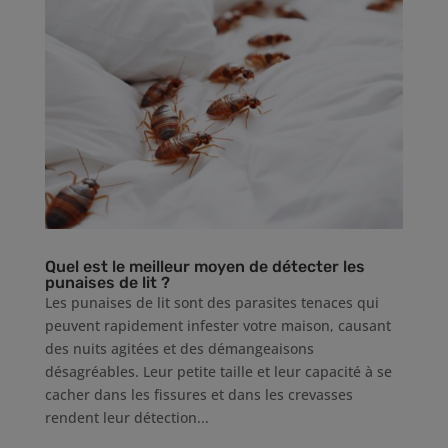
Quel est le meilleur moyen de détecter les
punaises de lit ?
Les punaises de lit sont des parasites tenaces qui
peuvent rapidement infester votre maison, causant
des nuits agitées et des démangeaisons
désagréables. Leur petite taille et leur capacité à se
cacher dans les fissures et dans les crevasses
rendent leur détection...