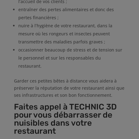
l’accueil de vos clients ;
entraîner des pertes alimentaires et donc des
pertes financières ;
nuire à l’hygiène de votre restaurant, dans la
mesure où les rongeurs et insectes peuvent
transmettre des maladies parfois graves ;
occasionner beaucoup de stress et de tension sur
le personnel et sur les responsables du
restaurant.
Garder ces petites bêtes à distance vous aidera à
préserver la réputation de votre restaurant ainsi que
ses infrastructures et son bon fonctionnement.
Faites appel à TECHNIC 3D
pour vous débarrasser de
nuisibles dans votre
restaurant