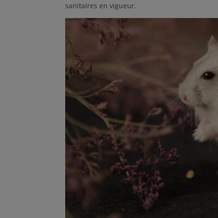
sanitaires en vigueur.