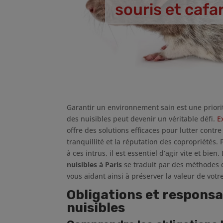
souris et cafa
Garantir un environnement sain est une priorit
des nuisibles peut devenir un véritable défi.
E
offre des solutions efficaces pour lutter contre
tranquillité et la réputation des copropriétés. 
à ces intrus, il est essentiel d’agir vite et bi
nuisibles à Paris
se traduit par des méthodes
vous aidant ainsi à préserver la valeur de votr
Obligations et responsa
nuisibles