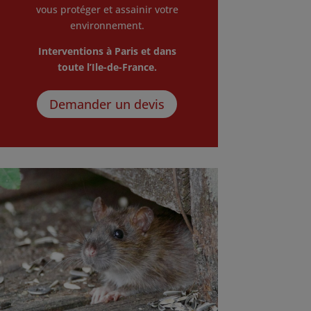
vous protéger et assainir votre
environnement.
Interventions à Paris et dans
toute l’Ile-de-France.
Demander un devis