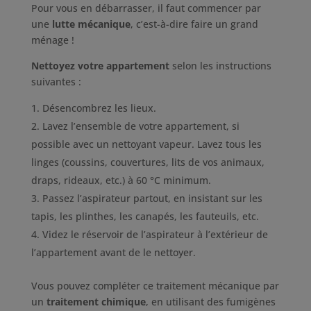
Pour vous en débarrasser, il faut commencer par
une
lutte mécanique
, c’est-à-dire faire un grand
ménage !
Nettoyez votre appartement
selon les instructions
suivantes :
Désencombrez les lieux.
Lavez l’ensemble de votre appartement, si
possible avec un nettoyant vapeur. Lavez tous les
linges (coussins, couvertures, lits de vos animaux,
draps, rideaux, etc.) à 60 °C minimum.
Passez l’aspirateur partout, en insistant sur les
tapis, les plinthes, les canapés, les fauteuils, etc.
Videz le réservoir de l’aspirateur à l’extérieur de
l’appartement avant de le nettoyer.
Vous pouvez compléter ce traitement mécanique par
un
traitement chimique
, en utilisant des fumigènes