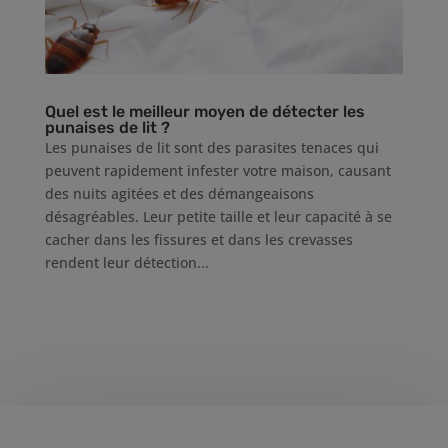
Quel est le meilleur moyen de détecter les
punaises de lit ?
Les punaises de lit sont des parasites tenaces qui
peuvent rapidement infester votre maison, causant
des nuits agitées et des démangeaisons
désagréables. Leur petite taille et leur capacité à se
cacher dans les fissures et dans les crevasses
rendent leur détection...