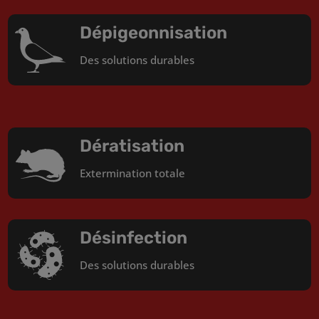
Dépigeonnisation
Des solutions durables
Dératisation
Extermination totale
Désinfection
Des solutions durables