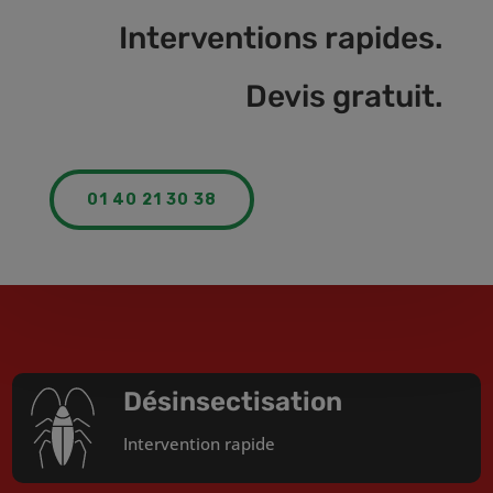
Interventions rapides.
Devis gratuit.
01 40 21 30 38
Désinsectisation
Intervention rapide