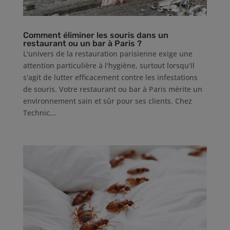
Comment éliminer les souris dans un
restaurant ou un bar à Paris ?
L'univers de la restauration parisienne exige une
attention particulière à l'hygiène, surtout lorsqu'il
s'agit de lutter efficacement contre les infestations
de souris. Votre restaurant ou bar à Paris mérite un
environnement sain et sûr pour ses clients. Chez
Technic...