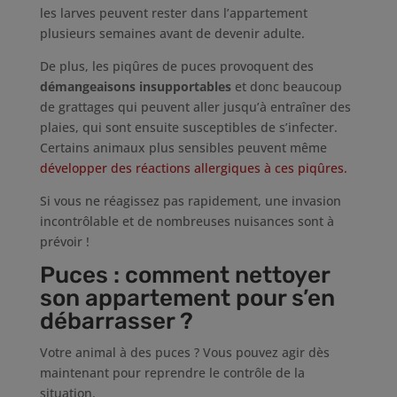
les larves peuvent rester dans l’appartement
plusieurs semaines avant de devenir adulte.
De plus, les piqûres de puces provoquent des
démangeaisons insupportables
et donc beaucoup
de grattages qui peuvent aller jusqu’à entraîner des
plaies, qui sont ensuite susceptibles de s’infecter.
Certains animaux plus sensibles peuvent même
développer des réactions allergiques à ces piqûres.
Si vous ne réagissez pas rapidement, une invasion
incontrôlable et de nombreuses nuisances sont à
prévoir !
Puces : comment nettoyer
son appartement pour s’en
débarrasser ?
Votre animal à des puces ? Vous pouvez agir dès
maintenant pour reprendre le contrôle de la
situation.