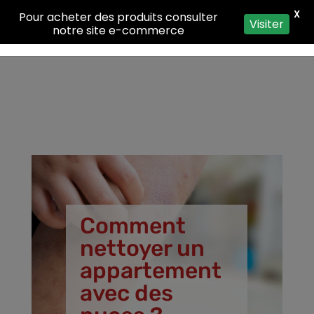
X
Pour acheter des produits consulter
Visiter
notre site e-commerce
Comment
nettoyer un
appartement
avec des