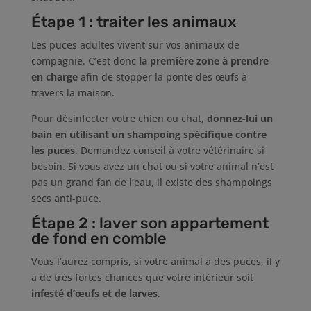
Étape 1 : traiter les animaux
Les puces adultes vivent sur vos animaux de
compagnie. C’est donc
la première zone à prendre
en charge
afin de stopper la ponte des œufs à
travers la maison.
Pour désinfecter votre chien ou chat,
donnez-lui un
bain en utilisant un shampoing spécifique contre
les puces
. Demandez conseil à votre vétérinaire si
besoin. Si vous avez un chat ou si votre animal n’est
pas un grand fan de l’eau, il existe des shampoings
secs anti-puce.
Étape 2 : laver son appartement
de fond en comble
Vous l’aurez compris, si votre animal a des puces, il y
a de très fortes chances que votre intérieur soit
infesté d’œufs et de larves
.