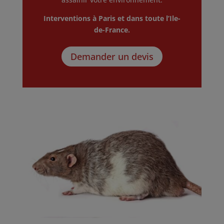
Interventions à Paris et dans toute l’Ile-
de-France.
Demander un devis