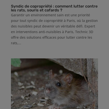
Syndic de copropriété : comment lutter contre
les rats, souris et cafards ?
Garantir un environnement sain est une priorité
pour tout syndic de copropriété à Paris, où la gestion
des nuisibles peut devenir un véritable défi. Expert
en interventions anti-nuisibles à Paris, Technic 3D
offre des solutions efficaces pour lutter contre les
rats,...