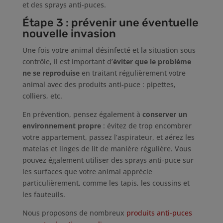
et des sprays anti-puces.
Étape 3 : prévenir une éventuelle
nouvelle invasion
Une fois votre animal désinfecté et la situation sous
contrôle, il est important d’
éviter que le problème
ne se reproduise
en traitant régulièrement votre
animal avec des produits anti-puce : pipettes,
colliers, etc.
En prévention, pensez également à
conserver un
environnement propre
: évitez de trop encombrer
votre appartement, passez l’aspirateur, et aérez les
matelas et linges de lit de manière régulière. Vous
pouvez également utiliser des sprays anti-puce sur
les surfaces que votre animal apprécie
particulièrement, comme les tapis, les coussins et
les fauteuils.
Nous proposons de nombreux
produits anti-puces