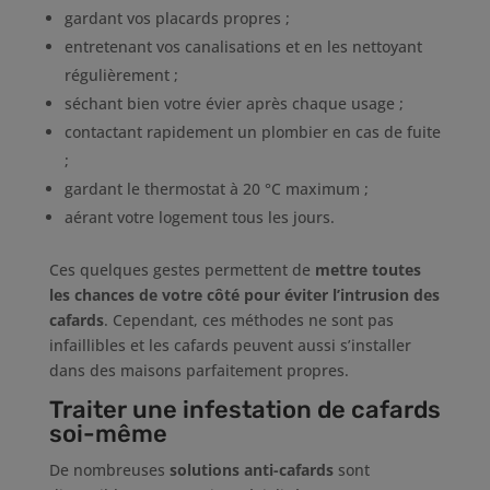
gardant vos placards propres ;
entretenant vos canalisations et en les nettoyant
régulièrement ;
séchant bien votre évier après chaque usage ;
contactant rapidement un plombier en cas de fuite
;
gardant le thermostat à 20 °C maximum ;
aérant votre logement tous les jours.
Ces quelques gestes permettent de
mettre toutes
les chances de votre côté pour éviter l’intrusion des
cafards
. Cependant, ces méthodes ne sont pas
infaillibles et les cafards peuvent aussi s’installer
dans des maisons parfaitement propres.
Traiter une infestation de cafards
soi-même
De nombreuses
solutions anti-cafards
sont