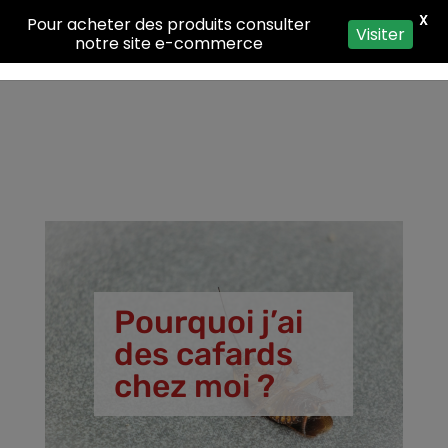
X
Pour acheter des produits consulter
Visiter
notre site e-commerce
Pourquoi j’ai
des cafards
chez moi ?