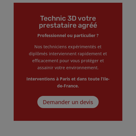
Technic 3D votre
prestataire agréé
Professionnel ou particulier ?
Nos techniciens expérimentés et
diplômés interviennent rapidement et
efficacement pour vous protéger et
assainir votre environnement.
Interventions à Paris et dans toute l’Ile-
de-France.
Demander un devis