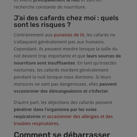
recherche constante de nourriture.
J’ai des cafards chez moi : quels
sont les risques ?
Contrairement aux
punaises de lit
, les cafards ne
s’attaquent généralement pas aux humains.
Cependant, ils peuvent mordre lorsque la taille du
nid devient trop importante et que
leurs sources de
nourriture sont insuffisantes
. En tant qu’insectes
nocturnes, les cafards mordent généralement
pendant la nuit lorsque nous dormons. Si leurs
morsures ne sont pas dangereuses, elles
peuvent
occasionner des démangeaisons et s’infecter
.
D’autre part, les déjections des cafards peuvent
pénétrer dans l’organisme par les voies
respiratoires
et
occasionner des allergies et des
troubles respiratoires
.
Comment se débarrasser