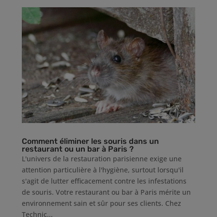
Comment éliminer les souris dans un
restaurant ou un bar à Paris ?
L'univers de la restauration parisienne exige une
attention particulière à l'hygiène, surtout lorsqu'il
s'agit de lutter efficacement contre les infestations
de souris. Votre restaurant ou bar à Paris mérite un
environnement sain et sûr pour ses clients. Chez
Technic...