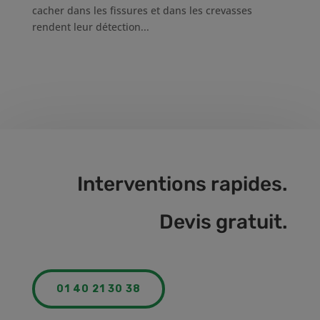
cacher dans les fissures et dans les crevasses
rendent leur détection...
Interventions rapides.
Devis gratuit.
01 40 21 30 38