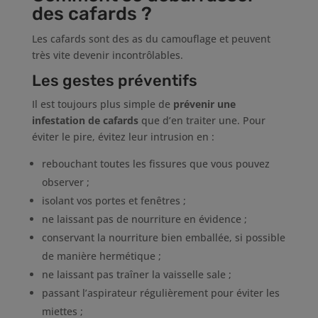
des cafards ?
Les cafards sont des as du camouflage et peuvent
très vite devenir incontrôlables.
Les gestes préventifs
Il est toujours plus simple de
prévenir une
infestation de cafards
que d’en traiter une. Pour
éviter le pire, évitez leur intrusion en :
rebouchant toutes les fissures que vous pouvez
observer ;
isolant vos portes et fenêtres ;
ne laissant pas de nourriture en évidence ;
conservant la nourriture bien emballée, si possible
de manière hermétique ;
ne laissant pas traîner la vaisselle sale ;
passant l’aspirateur régulièrement pour éviter les
miettes ;