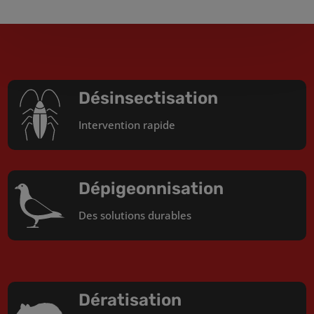
Désinsectisation
Intervention rapide
Dépigeonnisation
Des solutions durables
Dératisation