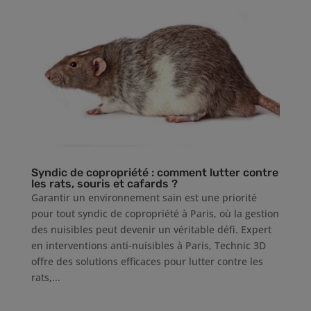
Syndic de copropriété : comment lutter contre
les rats, souris et cafards ?
Garantir un environnement sain est une priorité
pour tout syndic de copropriété à Paris, où la gestion
des nuisibles peut devenir un véritable défi. Expert
en interventions anti-nuisibles à Paris, Technic 3D
offre des solutions efficaces pour lutter contre les
rats,...