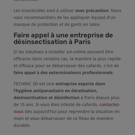
Les insecticides sont à utiliser
avec précaution
. Nous
vous recommandons de les appliquer équipé d’un
masque de protection et de gants en latex.
Faire appel à une entreprise de
désinsectisation à Paris
Si les solutions à installer soi-même peuvent être
efficaces dans certains cas, la manière la plus rapide
et efficace pour se débarrasser des cafards, c’est de
faire appel à des exterminateurs professionnels
.
TECHNIC 3D est une
entreprise experte dans
l’hygiène antiparasitaire en dératisation,
désinsectisation et désinfection
à Paris depuis plus
de 15 ans. Si vous êtes infesté de cafards,
contactez-
nous
dès aujourd’hui pour reprendre la situation en
main et vous débarrasser de ce fléau de manière
durable.