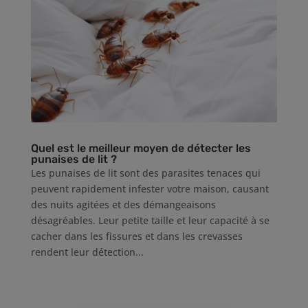
Quel est le meilleur moyen de détecter les
punaises de lit ?
Les punaises de lit sont des parasites tenaces qui
peuvent rapidement infester votre maison, causant
des nuits agitées et des démangeaisons
désagréables. Leur petite taille et leur capacité à se
cacher dans les fissures et dans les crevasses
rendent leur détection...