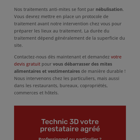
Nos traitements anti-mites se font par
nébulisation
.
Vous devrez mettre en place un protocole de
traitement avant notre intervention chez vous pour
préparer les lieux au traitement. La durée du
traitement dépend généralement de la superficie du
site.
Contactez-nous dès maintenant et demandez
votre
devis gratuit
pour
vous débarrasser des mites
alimentaires et vestimentaires
de manière durable !
Nous intervenons chez les particuliers, mais aussi
dans les restaurants, bureaux, copropriétés,
commerces et hôtels.
Technic 3D votre
prestataire agréé
Professionnel ou particulier ?