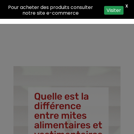
X
Pour acheter des produits consulter
Visiter
notre site e-commerce
Quelle est la
différence
entre mites
alimentaires et