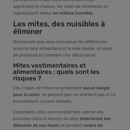
apprécient la chaleur, les mites de vêtements se
reproduisent mieux
en milieux humides
.
Les mites, des nuisibles à
éliminer
Maintenant que vous connaissez les différences
entre la mite alimentaire et la mite textile, on vous
dit pourquoi et comment s’en débarrasser.
Mites vestimentaires et
alimentaires : quels sont les
risques ?
Ces 2 types de mites ne présentent
aucun danger
pour la santé
, ne piquent pas, ne mordent pas et ne
transmettent aucune maladie.
Cependant, elles sont considérées comme des
parasites dans la mesure où elles
détériorent des
éléments de nos foyers
et peuvent
rendre les