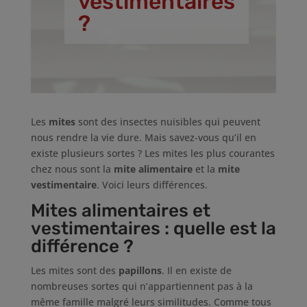
vestimentaires
?
Les
mites
sont des insectes nuisibles qui peuvent
nous rendre la vie dure. Mais savez-vous qu’il en
existe plusieurs sortes ? Les mites les plus courantes
chez nous sont la
mite alimentaire
et la
mite
vestimentaire
. Voici leurs différences.
Mites alimentaires et
vestimentaires : quelle est la
différence ?
Les mites sont des
papillons
. Il en existe de
nombreuses sortes qui n’appartiennent pas à la
même famille malgré leurs similitudes. Comme tous