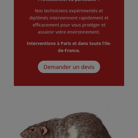
Nos techniciens expérimentés et
diplômés interviennent rapidement et
efficacement pour vous protéger et
assainir votre environnement.
Interventions à Paris et dans toute l’Ile-
de-France.
Demander un devis