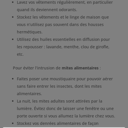
Lavez vos vêtements régulièrement, en particulier
quand ils deviennent odorants.
Stockez les vêtements et le linge de maison que
vous n’utilisez pas souvent dans des housses
hermétiques.
Utilisez des huiles essentielles en diffusion pour
les repousser : lavande, menthe, clou de girofle,
etc.
Pour éviter l’intrusion de
mites alimentaires
:
Faites poser une moustiquaire pour pouvoir aérer
sans faire entrer les insectes, dont les mites
alimentaires.
La nuit, les mites adultes sont attirées par la
lumière. Évitez donc de laisser une fenêtre ou une
porte ouverte si vous allumez la lumière chez vous.
Stockez vos denrées alimentaires de façon