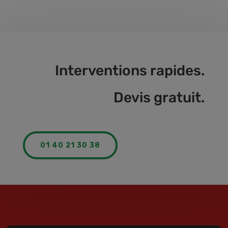
Interventions rapides.
Devis gratuit.
01 40 21 30 38