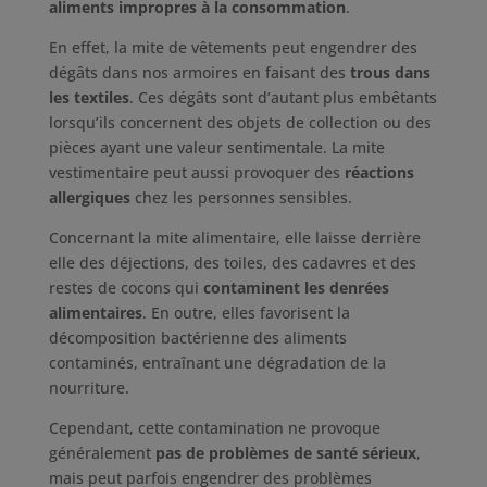
aliments impropres à la consommation
.
En effet, la mite de vêtements peut engendrer des
dégâts dans nos armoires en faisant des
trous dans
les textiles
. Ces dégâts sont d’autant plus embêtants
lorsqu’ils concernent des objets de collection ou des
pièces ayant une valeur sentimentale. La mite
vestimentaire peut aussi provoquer des
réactions
allergiques
chez les personnes sensibles.
Concernant la mite alimentaire, elle laisse derrière
elle des déjections, des toiles, des cadavres et des
restes de cocons qui
contaminent les denrées
alimentaires
. En outre, elles favorisent la
décomposition bactérienne des aliments
contaminés, entraînant une dégradation de la
nourriture.
Cependant, cette contamination ne provoque
généralement
pas de problèmes de santé sérieux
,
mais peut parfois engendrer des problèmes