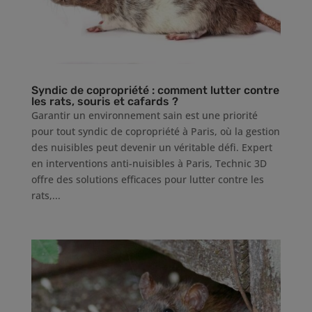
Syndic de copropriété : comment lutter contre
les rats, souris et cafards ?
Garantir un environnement sain est une priorité
pour tout syndic de copropriété à Paris, où la gestion
des nuisibles peut devenir un véritable défi. Expert
en interventions anti-nuisibles à Paris, Technic 3D
offre des solutions efficaces pour lutter contre les
rats,...