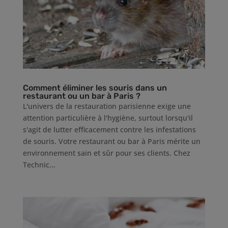
Comment éliminer les souris dans un
restaurant ou un bar à Paris ?
L'univers de la restauration parisienne exige une
attention particulière à l'hygiène, surtout lorsqu'il
s'agit de lutter efficacement contre les infestations
de souris. Votre restaurant ou bar à Paris mérite un
environnement sain et sûr pour ses clients. Chez
Technic...