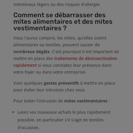
intestinaux légers ou des risques d’allergie.
Comment se débarrasser des
mites alimentaires et des mites
vestimentaires ?
Vous l’aurez compris, les mites, qu’elles soient
alimentaires ou textiles, peuvent causer de
nombreux dégâts
. C’est pourquoi il est important de
mettre en place des
traitements de désinsectisation
rapidement
si vous constatez leur présence dans
votre foyer ou dans votre entreprise.
Voici quelques
gestes préventifs
à mettre en place
pour éviter leur intrusion chez vous.
Pour éviter l’intrusion de
mites vestimentaires
:
Lavez vos nouveaux achats le plus rapidement
possible, en particulier s’il s’agit de textiles
d’occasion.