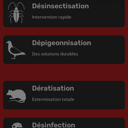
Désinsectisation
Intervention rapide
Dépigeonnisation
Des solutions durables
Dératisation
Extermination totale
Désinfection