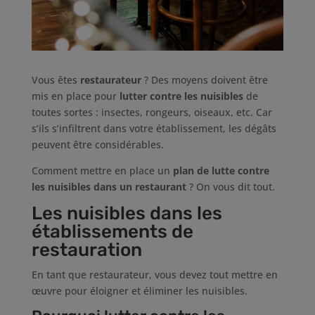
Vous êtes
restaurateur
? Des moyens doivent être
mis en place pour
lutter contre les nuisibles
de
toutes sortes : insectes, rongeurs, oiseaux, etc. Car
s’ils s’infiltrent dans votre établissement, les dégâts
peuvent être considérables.
Comment mettre en place un
plan de lutte contre
les nuisibles dans un restaurant
? On vous dit tout.
Les nuisibles dans les
établissements de
restauration
En tant que restaurateur, vous devez tout mettre en
œuvre pour éloigner et éliminer les nuisibles.