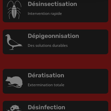
Désinsectisation
Intervention rapide
Dépigeonnisation
Des solutions durables
Dératisation
Extermination totale
Désinfection