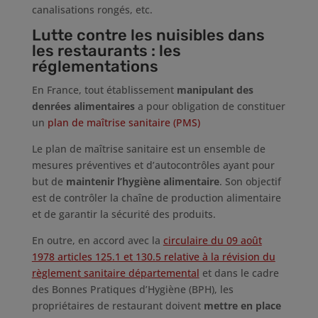
canalisations rongés, etc.
Lutte contre les nuisibles dans
les restaurants : les
réglementations
En France, tout établissement
manipulant des
denrées alimentaires
a pour obligation de constituer
un
plan de maîtrise sanitaire (PMS)
Le plan de maîtrise sanitaire est un ensemble de
mesures préventives et d’autocontrôles ayant pour
but de
maintenir l’hygiène alimentaire
. Son objectif
est de contrôler la chaîne de production alimentaire
et de garantir la sécurité des produits.
En outre, en accord avec la
circulaire du 09 août
1978 articles 125.1 et 130.5 relative à la révision du
règlement sanitaire départemental
et dans le cadre
des Bonnes Pratiques d’Hygiène (BPH), les
propriétaires de restaurant doivent
mettre en place