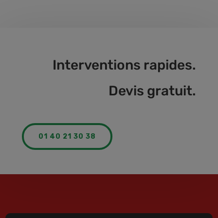
Interventions rapides.
Devis gratuit.
01 40 21 30 38