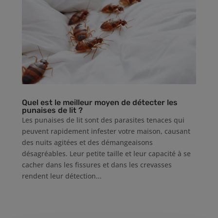
Quel est le meilleur moyen de détecter les
punaises de lit ?
Les punaises de lit sont des parasites tenaces qui
peuvent rapidement infester votre maison, causant
des nuits agitées et des démangeaisons
désagréables. Leur petite taille et leur capacité à se
cacher dans les fissures et dans les crevasses
rendent leur détection...