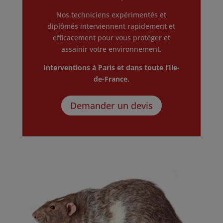
Nos techniciens expérimentés et
diplômés interviennent rapidement et
efficacement pour vous protéger et
assainir votre environnement.
Interventions à Paris et dans toute l’Ile-
de-France.
Demander un devis