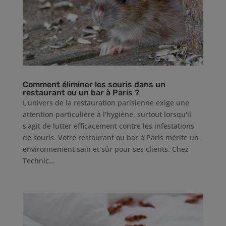
Comment éliminer les souris dans un
restaurant ou un bar à Paris ?
L'univers de la restauration parisienne exige une
attention particulière à l'hygiène, surtout lorsqu'il
s'agit de lutter efficacement contre les infestations
de souris. Votre restaurant ou bar à Paris mérite un
environnement sain et sûr pour ses clients. Chez
Technic...