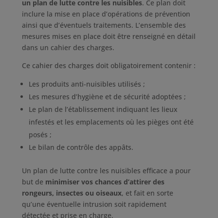
un plan de lutte contre les nuisibles
. Ce plan doit
inclure la mise en place d’opérations de prévention
ainsi que d’éventuels traitements. L’ensemble des
mesures mises en place doit être renseigné en détail
dans un cahier des charges.
Ce cahier des charges doit obligatoirement contenir :
Les produits anti-nuisibles utilisés ;
Les mesures d’hygiène et de sécurité adoptées ;
Le plan de l’établissement indiquant les lieux
infestés et les emplacements où les pièges ont été
posés ;
Le bilan de contrôle des appâts.
Un plan de lutte contre les nuisibles efficace a pour
but de
minimiser vos chances d’attirer des
rongeurs, insectes ou oiseaux
, et fait en sorte
qu’une éventuelle intrusion soit rapidement
détectée et prise en charge.