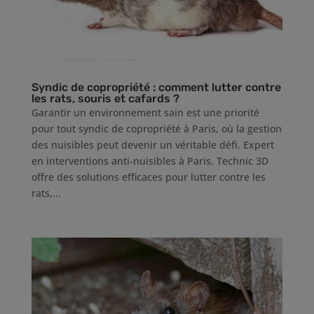
Syndic de copropriété : comment lutter contre
les rats, souris et cafards ?
Garantir un environnement sain est une priorité
pour tout syndic de copropriété à Paris, où la gestion
des nuisibles peut devenir un véritable défi. Expert
en interventions anti-nuisibles à Paris, Technic 3D
offre des solutions efficaces pour lutter contre les
rats,...