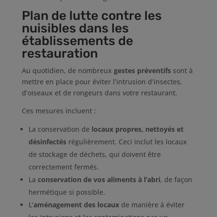
Plan de lutte contre les
nuisibles dans les
établissements de
restauration
Au quotidien, de nombreux
gestes préventifs
sont à
mettre en place pour éviter l’intrusion d’insectes,
d’oiseaux et de rongeurs dans votre restaurant.
Ces mesures incluent :
La conservation de
locaux propres, nettoyés et
désinfectés
régulièrement. Ceci inclut les locaux
de stockage de déchets, qui doivent être
correctement fermés.
La
conservation de vos aliments à l’abri
, de façon
hermétique si possible.
L’
aménagement des locaux
de manière à éviter