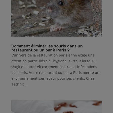
Comment éliminer les souris dans un
restaurant ou un bar à Paris ?
L'univers de la restauration parisienne exige une
attention particulière à l'hygiène, surtout lorsqu'il
s'agit de lutter efficacement contre les infestations
de souris. Votre restaurant ou bar à Paris mérite un
environnement sain et sûr pour ses clients. Chez
Technic...