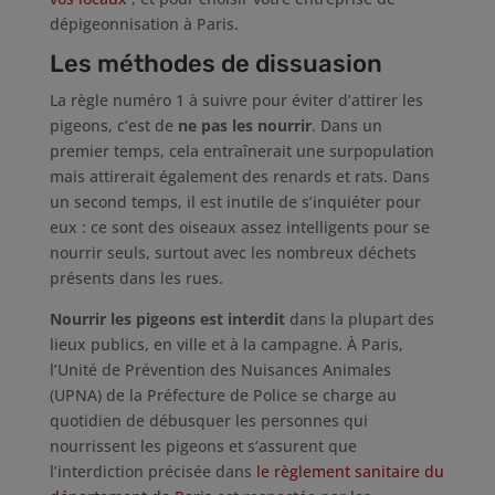
dépigeonnisation à Paris.
Les méthodes de dissuasion
La règle numéro 1 à suivre pour éviter d’attirer les
pigeons, c’est de
ne pas les nourrir
. Dans un
premier temps, cela entraînerait une surpopulation
mais attirerait également des renards et rats. Dans
un second temps, il est inutile de s’inquiéter pour
eux : ce sont des oiseaux assez intelligents pour se
nourrir seuls, surtout avec les nombreux déchets
présents dans les rues.
Nourrir les pigeons est interdit
dans la plupart des
lieux publics, en ville et à la campagne. À Paris,
l’Unité de Prévention des Nuisances Animales
(UPNA) de la Préfecture de Police se charge au
quotidien de débusquer les personnes qui
nourrissent les pigeons et s’assurent que
l’interdiction précisée dans
le règlement sanitaire du