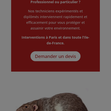
Professionnel ou particulier ?
Nos techniciens expérimentés et
diplômés interviennent rapidement et
efficacement pour vous protéger et
assainir votre environnement.
Interventions à Paris et dans toute l’Ile-
de-France.
Demander un devis