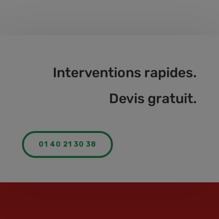
Interventions rapides.
Devis gratuit.
01 40 21 30 38