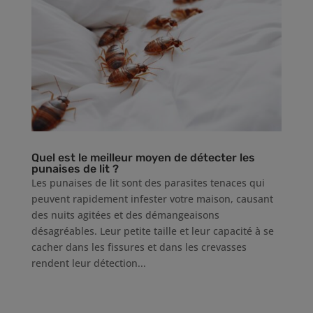
Quel est le meilleur moyen de détecter les
punaises de lit ?
Les punaises de lit sont des parasites tenaces qui
peuvent rapidement infester votre maison, causant
des nuits agitées et des démangeaisons
désagréables. Leur petite taille et leur capacité à se
cacher dans les fissures et dans les crevasses
rendent leur détection...