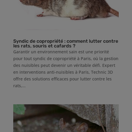
Syndic de copropriété : comment lutter contre
les rats, souris et cafards ?
Garantir un environnement sain est une priorité
pour tout syndic de copropriété à Paris, où la gestion
des nuisibles peut devenir un véritable défi. Expert
en interventions anti-nuisibles à Paris, Technic 3D
offre des solutions efficaces pour lutter contre les
rats,...