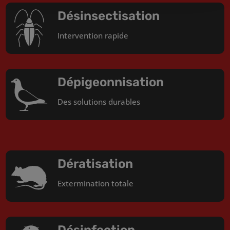
Désinsectisation
Intervention rapide
Dépigeonnisation
Des solutions durables
Dératisation
Extermination totale
Désinfection