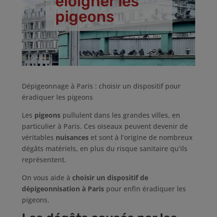
éloigner les
pigeons
Dépigeonnage à Paris : choisir un dispositif pour
éradiquer les pigeons
Les
pigeons
pullulent dans les grandes villes, en
particulier à Paris. Ces oiseaux peuvent devenir de
véritables
nuisances
et sont à l’origine de nombreux
dégâts matériels, en plus du risque sanitaire qu’ils
représentent.
On vous aide à
choisir un dispositif de
dépigeonnisation à Paris
pour enfin éradiquer les
pigeons.